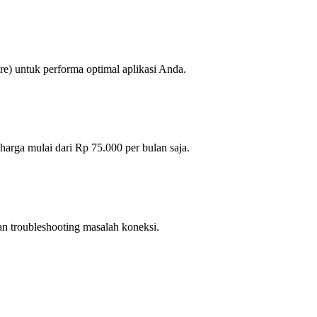
) untuk performa optimal aplikasi Anda.
harga mulai dari Rp 75.000 per bulan saja.
n troubleshooting masalah koneksi.