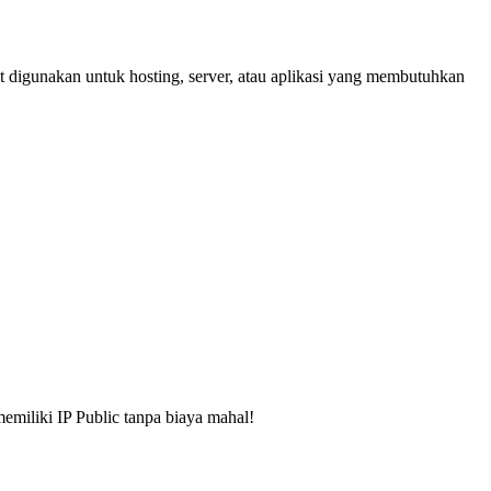
 digunakan untuk hosting, server, atau aplikasi yang membutuhkan
memiliki IP Public tanpa biaya mahal!