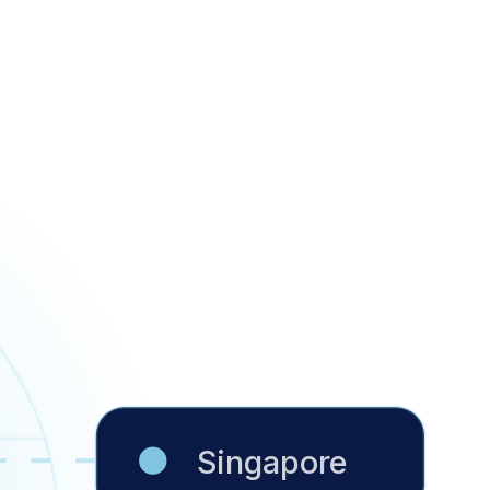
Singapore