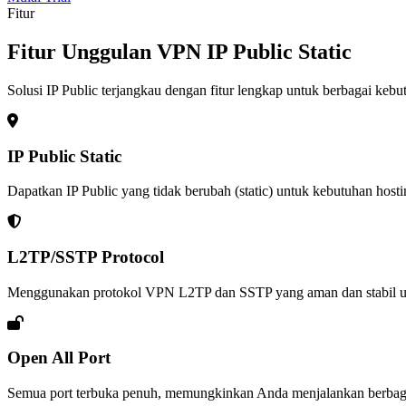
Fitur
Fitur Unggulan VPN IP Public Static
Solusi IP Public terjangkau dengan fitur lengkap untuk berbagai kebu
IP Public Static
Dapatkan IP Public yang tidak berubah (static) untuk kebutuhan hostin
L2TP/SSTP Protocol
Menggunakan protokol VPN L2TP dan SSTP yang aman dan stabil un
Open All Port
Semua port terbuka penuh, memungkinkan Anda menjalankan berbagai l