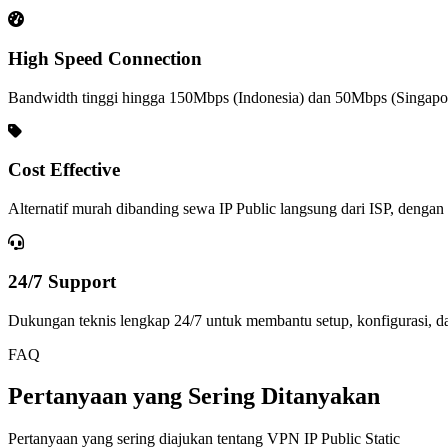
High Speed Connection
Bandwidth tinggi hingga 150Mbps (Indonesia) dan 50Mbps (Singapore
Cost Effective
Alternatif murah dibanding sewa IP Public langsung dari ISP, dengan 
24/7 Support
Dukungan teknis lengkap 24/7 untuk membantu setup, konfigurasi, da
FAQ
Pertanyaan yang Sering Ditanyakan
Pertanyaan yang sering diajukan tentang VPN IP Public Static