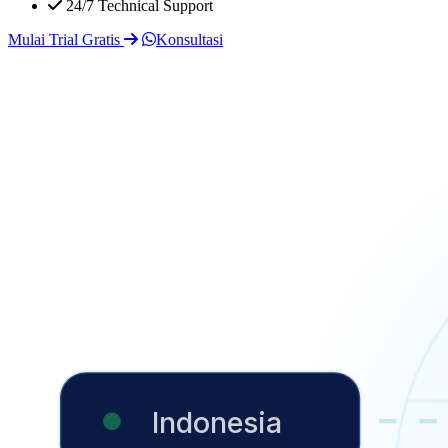
24/7 Technical Support
Mulai Trial Gratis
Konsultasi
Indonesia