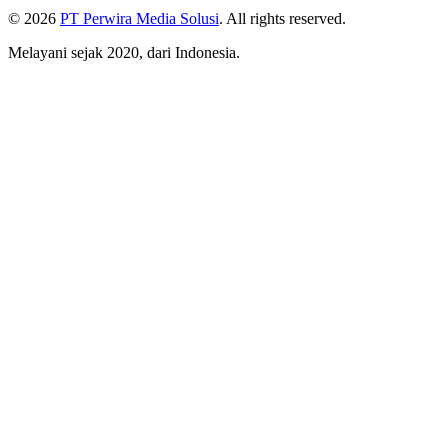
© 2026
PT Perwira Media Solusi
. All rights reserved.
Melayani sejak 2020, dari Indonesia.