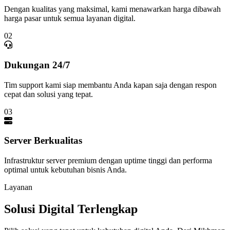
Dengan kualitas yang maksimal, kami menawarkan harga dibawah
harga pasar untuk semua layanan digital.
02
Dukungan 24/7
Tim support kami siap membantu Anda kapan saja dengan respon
cepat dan solusi yang tepat.
03
Server Berkualitas
Infrastruktur server premium dengan uptime tinggi dan performa
optimal untuk kebutuhan bisnis Anda.
Layanan
Solusi Digital Terlengkap