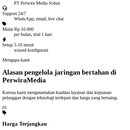
PT Perwira Media Solusi
Support 24/7
WhatsApp, email, live chat
Mulai Rp 10.000
per bulan, trial 1 hari
Setup 5-10 menit
wizard konfigurasi
Mengapa kami
Alasan pengelola jaringan bertahan di
PerwiraMedia
Karena kami mengutamakan kualitas layanan dan kepuasan
pelanggan dengan teknologi terdepan dan harga yang bersaing.
01
Harga Terjangkau