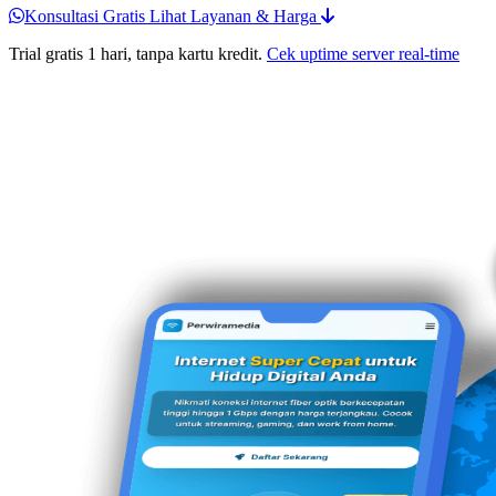
Konsultasi Gratis
Lihat Layanan & Harga
Trial gratis 1 hari, tanpa kartu kredit.
Cek uptime server real-time