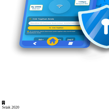
Sejak 2020